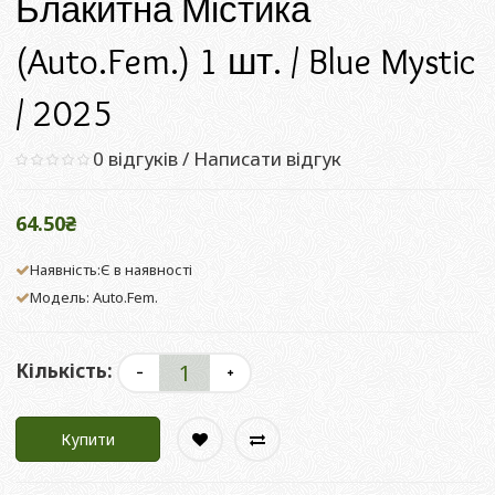
Блакитна Містика
(Auto.Fem.) 1 шт. / Blue Mystic
/ 2025
0 відгуків
/
Написати відгук
64.50₴
Наявність:Є в наявності
Модель: Auto.Fem.
Кількість:
Купити