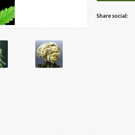
Share social: