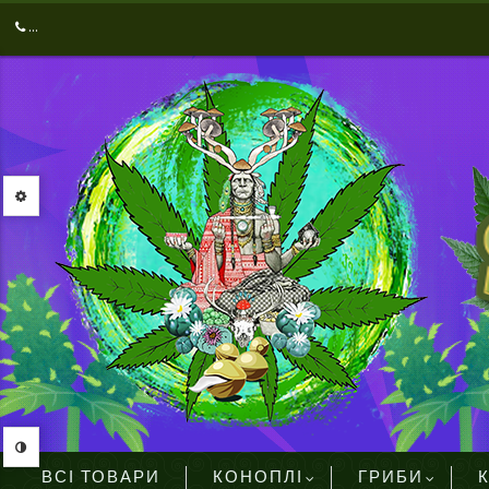
...
ВСІ ТОВАРИ
КОНОПЛІ
ГРИБИ