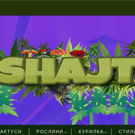
КАКТУСИ
РОСЛИНИ
КУРИЛКА
СТИЛ