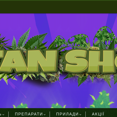
Ь
ПРЕПАРАТИ
ПРИЛАДИ
АКЦІЇ