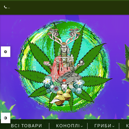
...
ВСІ ТОВАРИ
КОНОПЛІ
ГРИБИ