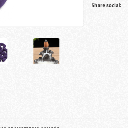
Share social: