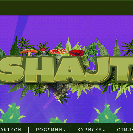
КАКТУСИ
РОСЛИНИ
КУРИЛКА
СТИЛ