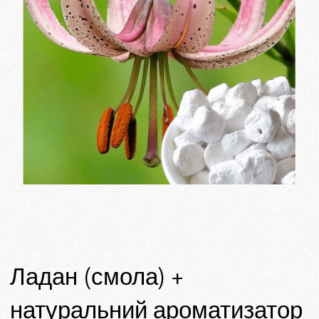
Ладан (смола) +
натуральний ароматизатор