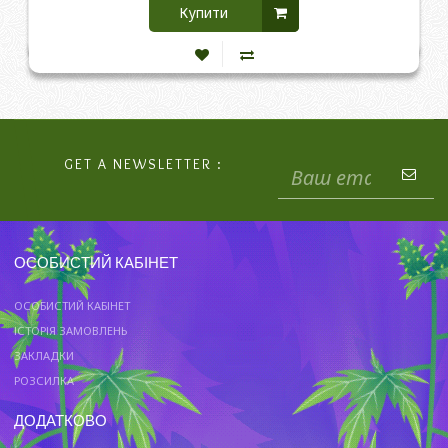
Купити
GET A NEWSLETTER :
ОСОБИСТИЙ КАБІНЕТ
ОСОБИСТИЙ КАБІНЕТ
ІСТОРІЯ ЗАМОВЛЕНЬ
ЗАКЛАДКИ
РОЗСИЛКА
ДОДАТКОВО