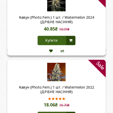
Кавун (Photo.Fem.) 1 шт. / Watermelon 2024
(ДРІБНЕ НАСІННЯ!)
40.85₴
58.05₴
Купити
Sale
Кавун (Photo.Fem.) 1 шт. / Watermelon 2022
(ДРІБНЕ НАСІННЯ!)
18.06₴
38.70₴