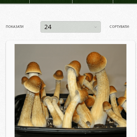
ПОКАЗАТИ
СОРТУВАТИ: