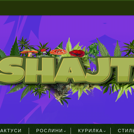
КАКТУСИ
РОСЛИНИ
КУРИЛКА
СТИЛ