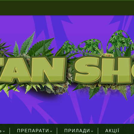
Ь
ПРЕПАРАТИ
ПРИЛАДИ
АКЦІЇ