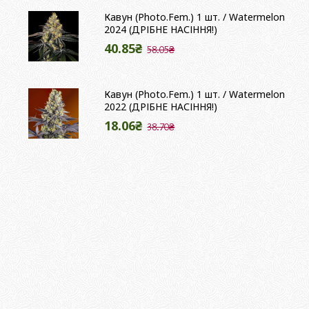
Кавун (Photo.Fem.) 1 шт. / Watermelon
2024 (ДРІБНЕ НАСІННЯ!)
40.85₴
58.05₴
Кавун (Photo.Fem.) 1 шт. / Watermelon
2022 (ДРІБНЕ НАСІННЯ!)
18.06₴
38.70₴