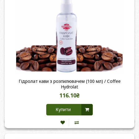
Гідролат кави з розпилювачем (100 мл) / Coffee
Hydrolat
116.10₴
Купити