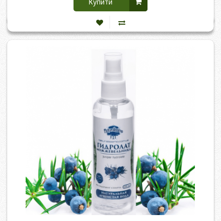
Купити