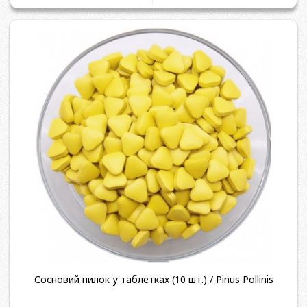
Сосновий пилок у таблетках (10 шт.) / Pinus Pollinis