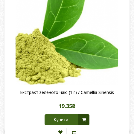
Екстракт зеленого чаю (1 г) / Camellia Sinensis
19.35₴
Купити