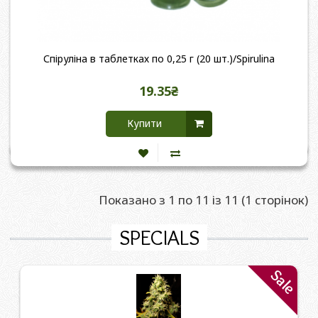
Спіруліна в таблетках по 0,25 г (20 шт.)/Spirulina
19.35₴
Купити
Показано з 1 по 11 із 11 (1 сторінок)
SPECIALS
Sale