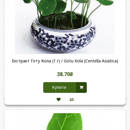
Екстракт Готу Кола (1 г) / Gotu Kola (Centella Asiatica)
38.70₴
Купити