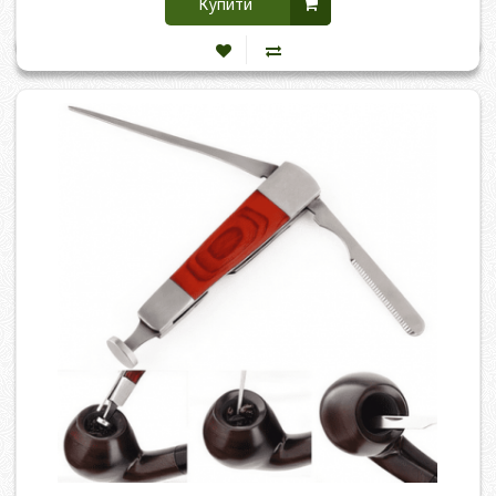
Купити