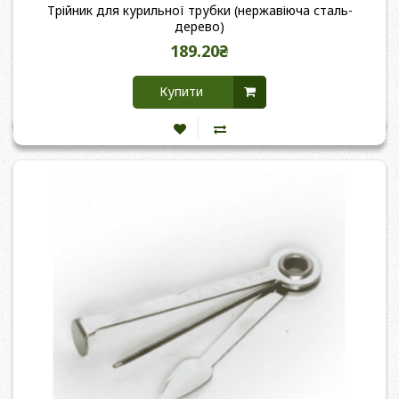
Трійник для курильної трубки (нержавіюча сталь-
дерево)
189.20₴
Купити