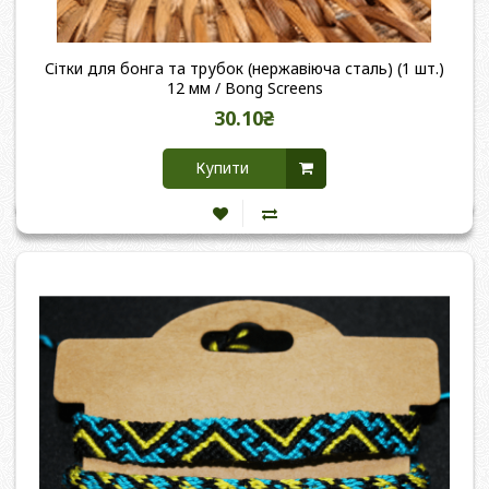
Сітки для бонга та трубок (нержавіюча сталь) (1 шт.)
12 мм / Bong Screens
30.10₴
Купити