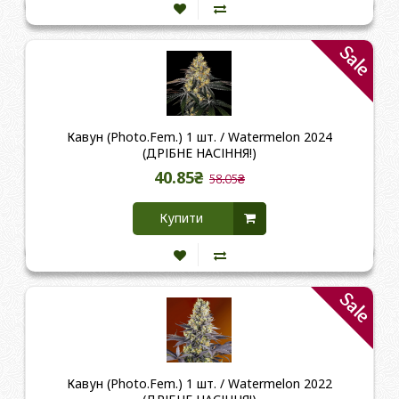
Sale
Кавун (Photo.Fem.) 1 шт. / Watermelon 2024
(ДРІБНЕ НАСІННЯ!)
40.85₴
58.05₴
Купити
Sale
Кавун (Photo.Fem.) 1 шт. / Watermelon 2022