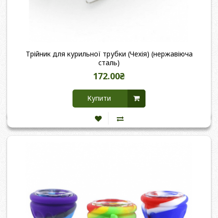
Трійник для курильної трубки (Чехія) (нержавіюча
сталь)
172.00₴
Купити