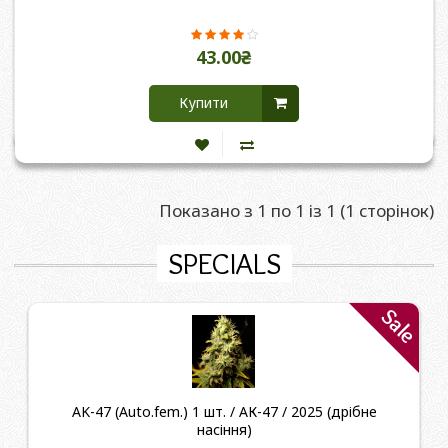
43.00₴
Купити
Показано з 1 по 1 із 1 (1 сторінок)
SPECIALS
Sale
AK-47 (Auto.fem.) 1 шт. / АК-47 / 2025 (дрібне
насіння)