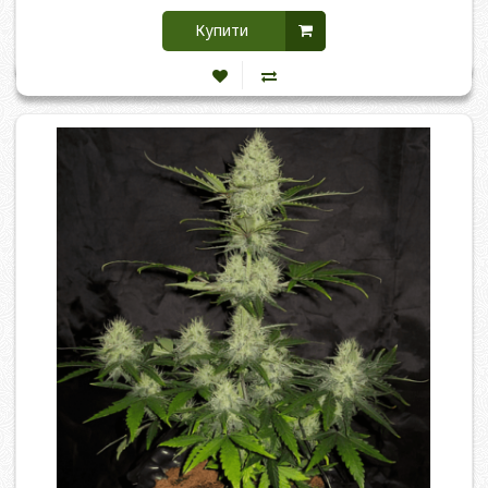
Купити