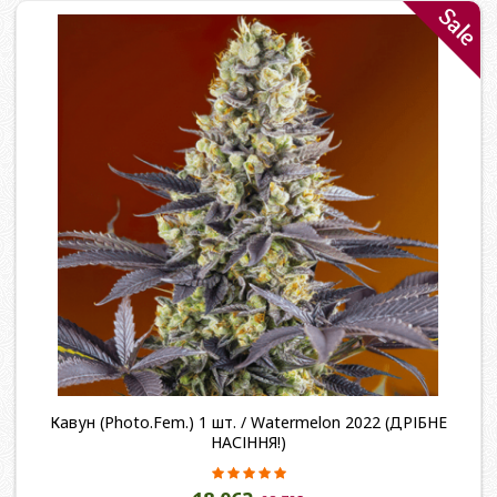
Sale
Кавун (Photo.Fem.) 1 шт. / Watermelon 2022 (ДРІБНЕ
НАСІННЯ!)