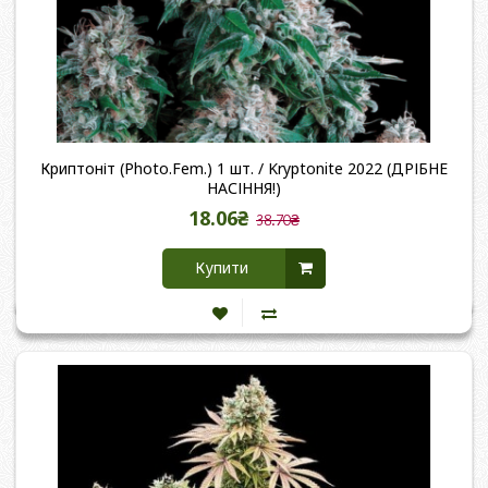
Криптоніт (Photo.Fem.) 1 шт. / Kryptonite 2022 (ДРІБНЕ
НАСІННЯ!)
18.06₴
38.70₴
Купити