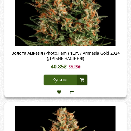
Золота Амнезія (Photo.Fem.) 1шт. / Amnesia Gold 2024
(ДРІБНЕ НАСІННЯ!)
40.85₴
58.05₴
Купити