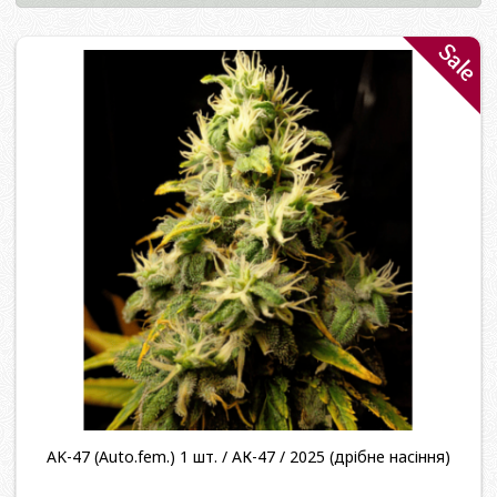
Sale
AK-47 (Auto.fem.) 1 шт. / АК-47 / 2025 (дрібне насіння)