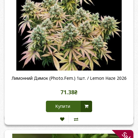
Лимонний Димок (Photo.Fem.) 1шт. / Lemon Haze 2026
71.38₴
Купити
Sale