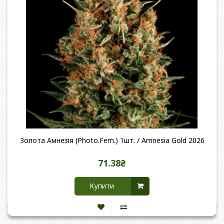
Золота Амнезія (Photo.Fem.) 1шт. / Amnesia Gold 2026
71.38₴
Купити