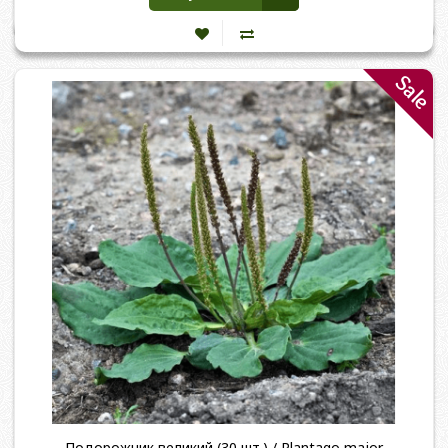
Sale
Подорожник великий (30 шт.) / Plantago major