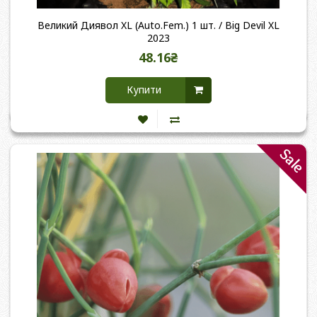
Великий Диявол XL (Auto.Fem.) 1 шт. / Big Devil XL
2023
48.16₴
Купити
Sale